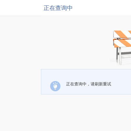
正在查询中
正在查询中，请刷新重试