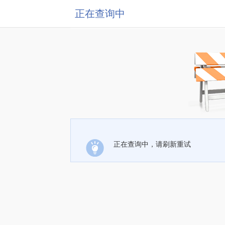
正在查询中
正在查询中，请刷新重试