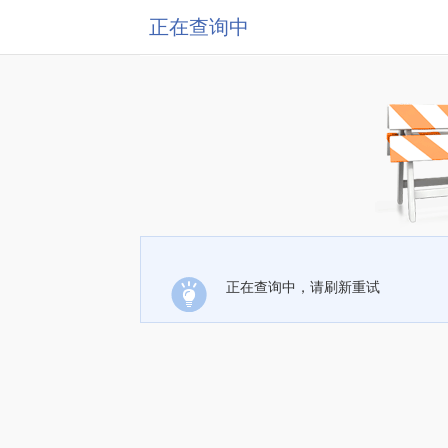
正在查询中
正在查询中，请刷新重试