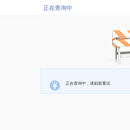
正在查询中
正在查询中，请刷新重试