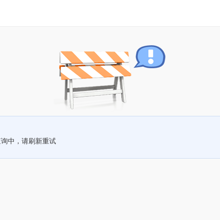
查询中，请刷新重试