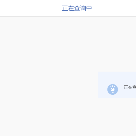
正在查询中
正在