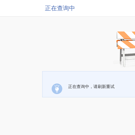
正在查询中
正在查询中，请刷新重试