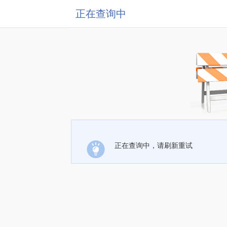
正在查询中
正在查询中，请刷新重试