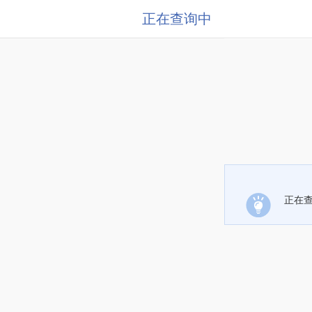
正在查询中
正在