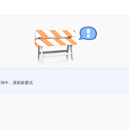
查询中，请刷新重试