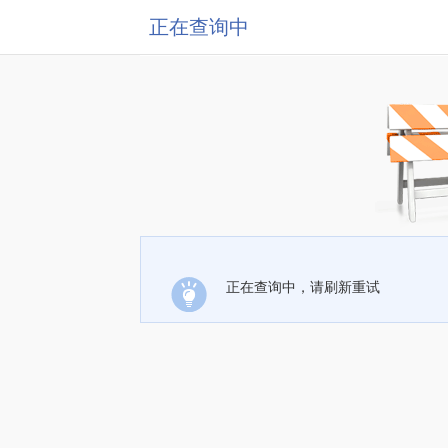
正在查询中
正在查询中，请刷新重试