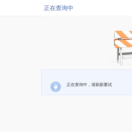
正在查询中
正在查询中，请刷新重试