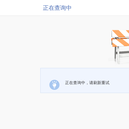
正在查询中
正在查询中，请刷新重试