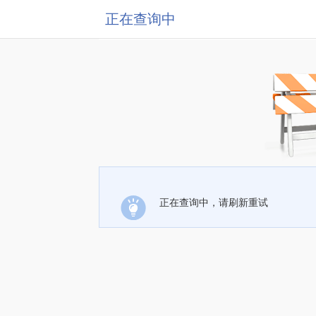
正在查询中
正在查询中，请刷新重试